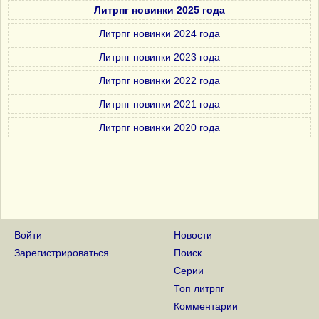
Литрпг новинки 2025 года
Литрпг новинки 2024 года
Литрпг новинки 2023 года
Литрпг новинки 2022 года
Литрпг новинки 2021 года
Литрпг новинки 2020 года
Войти
Новости
Зарегистрироваться
Поиск
Серии
Топ литрпг
Комментарии