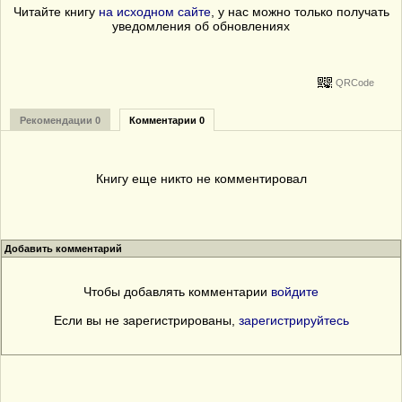
Читайте книгу
на исходном сайте
, у нас можно только получать
уведомления об обновлениях
QRCode
Рекомендации 0
Комментарии 0
Книгу еще никто не комментировал
Добавить комментарий
Чтобы добавлять комментарии
войдите
Если вы не зарегистрированы,
зарегистрируйтесь