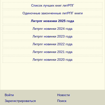
Список лучших книг литРПГ
Одиночные законченные литРПГ книги
Литрпг новинки 2025 года
Литрпг новинки 2024 года
Литрпг новинки 2023 года
Литрпг новинки 2022 года
Литрпг новинки 2021 года
Литрпг новинки 2020 года
Войти
Новости
Зарегистрироваться
Поиск