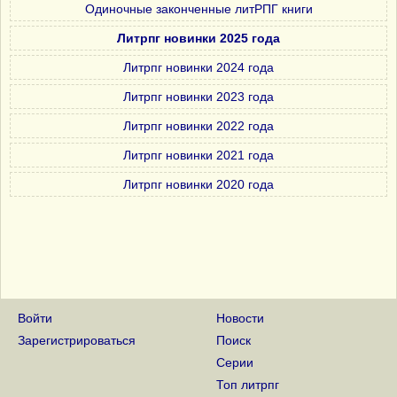
Одиночные законченные литРПГ книги
Литрпг новинки 2025 года
Литрпг новинки 2024 года
Литрпг новинки 2023 года
Литрпг новинки 2022 года
Литрпг новинки 2021 года
Литрпг новинки 2020 года
Войти
Новости
Зарегистрироваться
Поиск
Серии
Топ литрпг