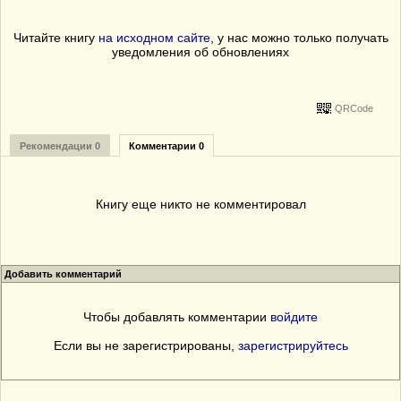
Читайте книгу
на исходном сайте
, у нас можно только получать
уведомления об обновлениях
QRCode
Рекомендации 0
Комментарии 0
Книгу еще никто не комментировал
Добавить комментарий
Чтобы добавлять комментарии
войдите
Если вы не зарегистрированы,
зарегистрируйтесь