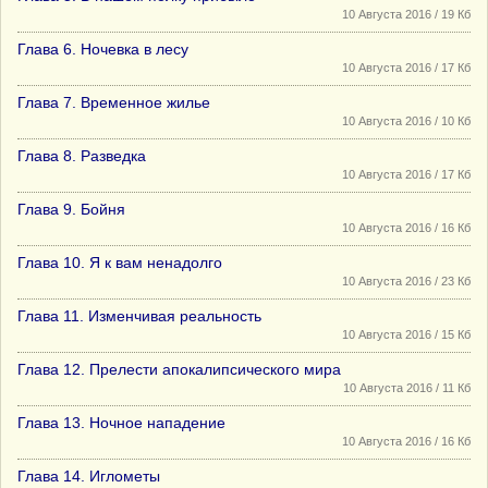
10 Августа 2016 / 19 Кб
Глава 6. Ночевка в лесу
10 Августа 2016 / 17 Кб
Глава 7. Временное жилье
10 Августа 2016 / 10 Кб
Глава 8. Разведка
10 Августа 2016 / 17 Кб
Глава 9. Бойня
10 Августа 2016 / 16 Кб
Глава 10. Я к вам ненадолго
10 Августа 2016 / 23 Кб
Глава 11. Изменчивая реальность
10 Августа 2016 / 15 Кб
Глава 12. Прелести апокалипсического мира
10 Августа 2016 / 11 Кб
Глава 13. Ночное нападение
10 Августа 2016 / 16 Кб
Глава 14. Иглометы