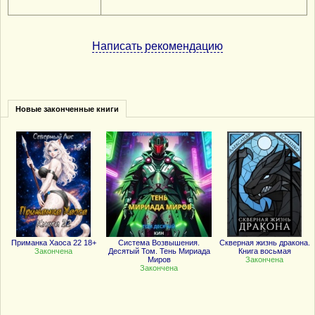
Написать рекомендацию
Новые законченные книги
Приманка Хаоса 22 18+
Система Возвышения.
Скверная жизнь дракона.
Закончена
Десятый Том. Тень Мириада
Книга восьмая
Миров
Закончена
Закончена