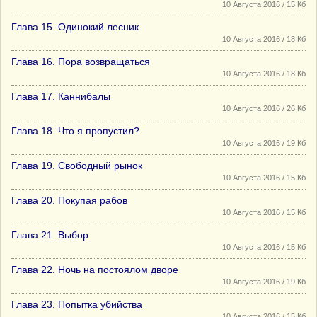
10 Августа 2016 / 15 Кб
Глава 15. Одинокий лесник
10 Августа 2016 / 18 Кб
Глава 16. Пора возвращаться
10 Августа 2016 / 18 Кб
Глава 17. Каннибалы
10 Августа 2016 / 26 Кб
Глава 18. Что я пропустил?
10 Августа 2016 / 19 Кб
Глава 19. Свободный рынок
10 Августа 2016 / 15 Кб
Глава 20. Покупая рабов
10 Августа 2016 / 15 Кб
Глава 21. Выбор
10 Августа 2016 / 15 Кб
Глава 22. Ночь на постоялом дворе
10 Августа 2016 / 19 Кб
Глава 23. Попытка убийства
10 Августа 2016 / 15 Кб