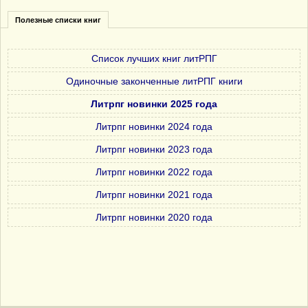
Полезные списки книг
Список лучших книг литРПГ
Одиночные законченные литРПГ книги
Литрпг новинки 2025 года
Литрпг новинки 2024 года
Литрпг новинки 2023 года
Литрпг новинки 2022 года
Литрпг новинки 2021 года
Литрпг новинки 2020 года