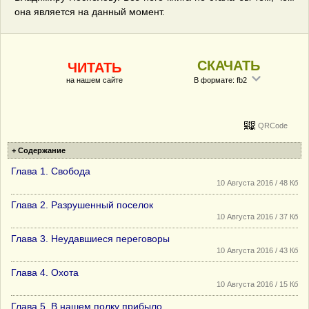
она является на данный момент.
СКАЧАТЬ
ЧИТАТЬ
на нашем сайте
В формате: fb2
QRCode
+ Содержание
Глава 1. Свобода
10 Августа 2016 / 48 Кб
Глава 2. Разрушенный поселок
10 Августа 2016 / 37 Кб
Глава 3. Неудавшиеся переговоры
10 Августа 2016 / 43 Кб
Глава 4. Охота
10 Августа 2016 / 15 Кб
Глава 5. В нашем полку прибыло