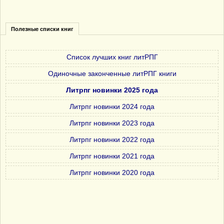
Полезные списки книг
Список лучших книг литРПГ
Одиночные законченные литРПГ книги
Литрпг новинки 2025 года
Литрпг новинки 2024 года
Литрпг новинки 2023 года
Литрпг новинки 2022 года
Литрпг новинки 2021 года
Литрпг новинки 2020 года