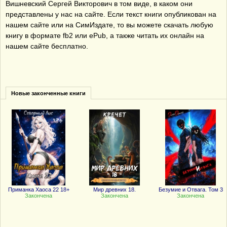
Вишневский Сергей Викторович в том виде, в каком они
представлены у нас на сайте. Если текст книги опубликован на
нашем сайте или на СимИздате, то вы можете скачать любую
книгу в формате fb2 или ePub, а также читать их онлайн на
нашем сайте бесплатно.
Новые законченные книги
Приманка Хаоса 22 18+
Мир древних 18.
Безумие и Отвага. Том 3
Закончена
Закончена
Закончена