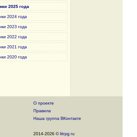
нки 2025 года
нки 2024 года
нки 2023 года
нки 2022 года
нки 2021 года
нки 2020 года
О проекте
Правила
Наша группа ВКонтакте
2014-2026 ©
litrpg.ru