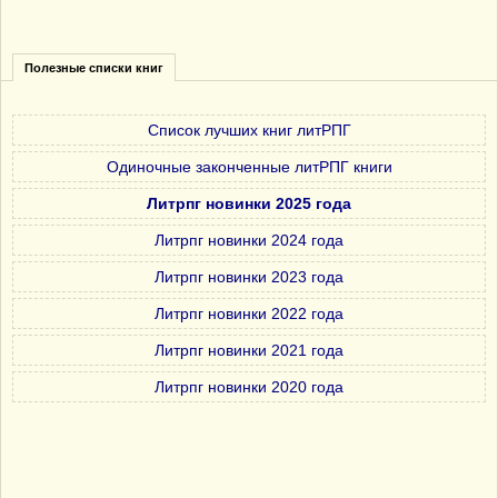
Полезные списки книг
Список лучших книг литРПГ
Одиночные законченные литРПГ книги
Литрпг новинки 2025 года
Литрпг новинки 2024 года
Литрпг новинки 2023 года
Литрпг новинки 2022 года
Литрпг новинки 2021 года
Литрпг новинки 2020 года