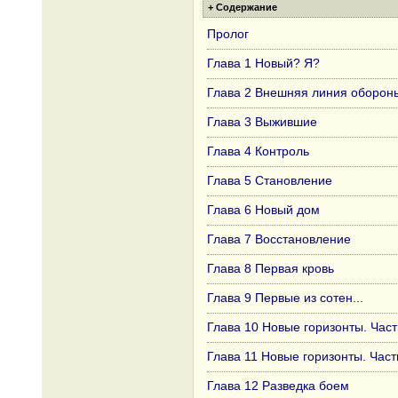
+ Содержание
Пролог
Глава 1 Новый? Я?
Глава 2 Внешняя линия оборон
Глава 3 Выжившие
Глава 4 Контроль
Глава 5 Становление
Глава 6 Новый дом
Глава 7 Восстановление
Глава 8 Первая кровь
Глава 9 Первые из сотен...
Глава 10 Новые горизонты. Част
Глава 11 Новые горизонты. Част
Глава 12 Разведка боем