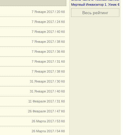
Мертвый Инквизитор 1. Узник Фанмира
7 Января 2017 / 20 Кб
Весь рейтинг
7 Января 2017 / 24 Кб
7 Января 2017 / 40 Кб
7 Января 2017 / 38 Кб
7 Января 2017 / 36 Кб
7 Января 2017 / 31 Кб
7 Января 2017 / 38 Кб
31 Января 2017 / 30 Кб
31 Января 2017 / 40 Кб
11 Февраля 2017 / 31 Кб
26 Февраля 2017 / 47 Кб
26 Марта 2017 / 53 Кб
26 Марта 2017 / 54 Кб