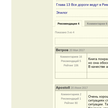
Глава 13 Все дороги ведут в Рим
Эпилог
Рекомендации 4
Комментарии 6
Показано
3
из 4
Ветров
20 Мая 2017
Комментариев 16
Книга понра
Рекомендаций 5
но она обос
Рейтинг 106
В качестве 
Apostoll
20 Июня 2017
Комментариев 2
Очень хорош
Рекомендаций 1
ситуациях с
Рейтинг 80
ситуации. Т