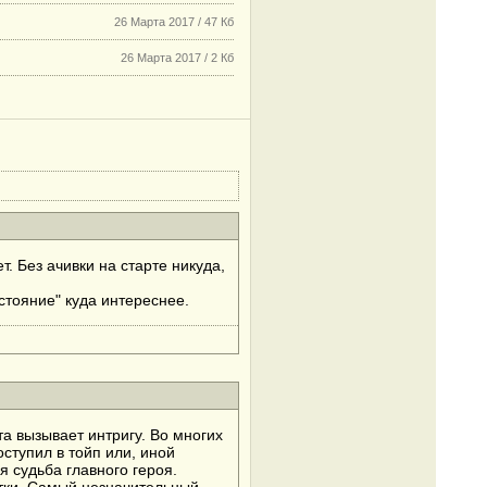
26 Марта 2017 / 47 Кб
26 Марта 2017 / 2 Кб
т. Без ачивки на старте никуда,
стояние" куда интереснее.
а вызывает интригу. Во многих
оступил в тойп или, иной
 судьба главного героя.