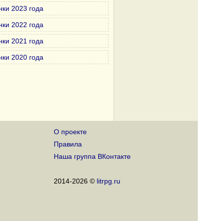
нки 2023 года
нки 2022 года
нки 2021 года
нки 2020 года
О проекте
Правила
Наша группа ВКонтакте
2014-2026 ©
litrpg.ru