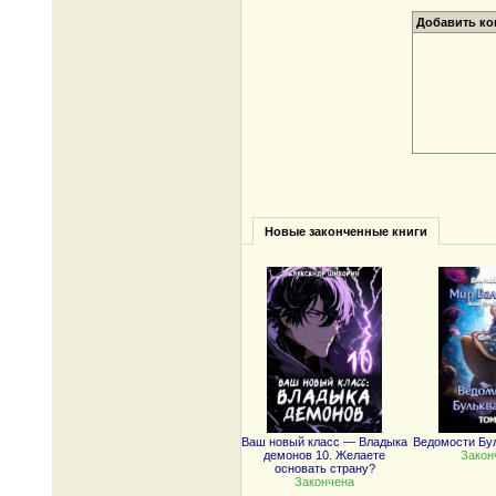
Добавить к
Новые законченные книги
Ваш новый класс — Владыка
Ведомости Бу
демонов 10. Желаете
Закон
основать страну?
Закончена