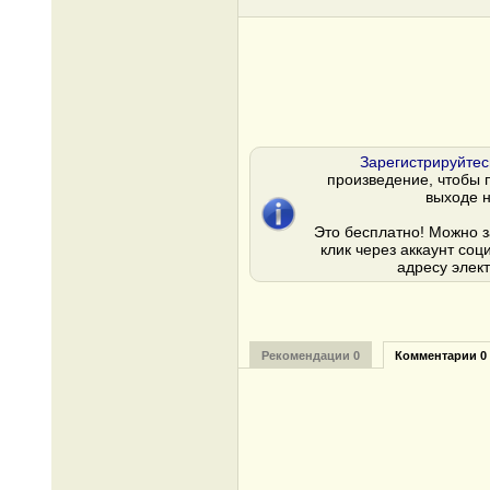
Зарегистрируйтес
произведение, чтобы 
выходе н
Это бесплатно! Можно з
клик через аккаунт соц
адресу элек
Рекомендации 0
Комментарии 0