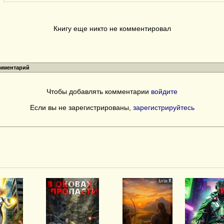
Книгу еще никто не комментировал
омментарий
Чтобы добавлять комментарии
войдите
Если вы не зарегистрированы,
зарегистрируйтесь