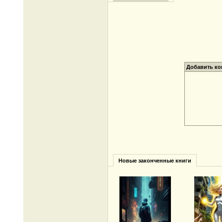
Добавить к
Новые законченные книги