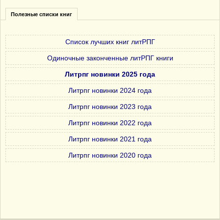
Полезные списки книг
Список лучших книг литРПГ
Одиночные законченные литРПГ книги
Литрпг новинки 2025 года
Литрпг новинки 2024 года
Литрпг новинки 2023 года
Литрпг новинки 2022 года
Литрпг новинки 2021 года
Литрпг новинки 2020 года