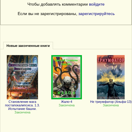
Чтобы добавлять комментарии
войдите
Если вы не зарегистрированы,
зарегистрируйтесь
Новые законченные книги
Становление мага
Жало-4
Не триумфатор (Альфа-13)
постапокалипсиса. 1.3.
Закончена
Закончена
Испытание башни.
Закончена