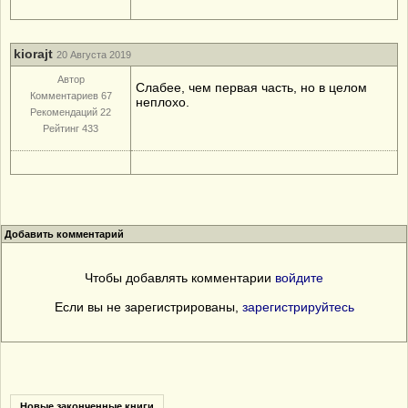
kiorajt
20 Августа 2019
Автор
Слабее, чем первая часть, но в целом
Комментариев 67
неплохо.
Рекомендаций 22
Рейтинг 433
Добавить комментарий
Чтобы добавлять комментарии
войдите
Если вы не зарегистрированы,
зарегистрируйтесь
Новые законченные книги