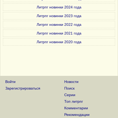
Литрпг новинки 2024 года
Литрпг новинки 2023 года
Литрпг новинки 2022 года
Литрпг новинки 2021 года
Литрпг новинки 2020 года
Войти
Новости
Зарегистрироваться
Поиск
Серии
Топ литрпг
Комментарии
Рекомендации