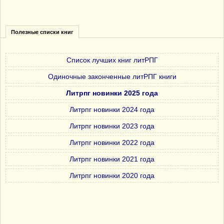
Полезные списки книг
Список лучших книг литРПГ
Одиночные законченные литРПГ книги
Литрпг новинки 2025 года
Литрпг новинки 2024 года
Литрпг новинки 2023 года
Литрпг новинки 2022 года
Литрпг новинки 2021 года
Литрпг новинки 2020 года