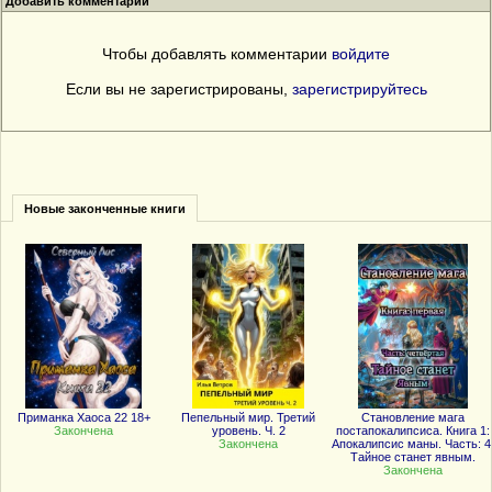
Добавить комментарий
Чтобы добавлять комментарии
войдите
Если вы не зарегистрированы,
зарегистрируйтесь
Новые законченные книги
Приманка Хаоса 22 18+
Пепельный мир. Третий
Становление мага
Закончена
уровень. Ч. 2
постапокалипсиса. Книга 1:
Закончена
Апокалипсис маны. Часть: 4
Тайное станет явным.
Закончена