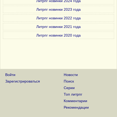
Литрпг новинки 2024 года
Литрпг новинки 2023 года
Литрпг новинки 2022 года
Литрпг новинки 2021 года
Литрпг новинки 2020 года
Войти
Новости
Зарегистрироваться
Поиск
Серии
Топ литрпг
Комментарии
Рекомендации