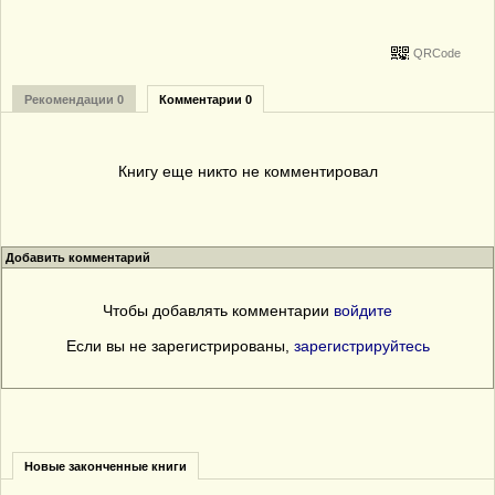
QRCode
Рекомендации 0
Комментарии 0
Книгу еще никто не комментировал
Добавить комментарий
Чтобы добавлять комментарии
войдите
Если вы не зарегистрированы,
зарегистрируйтесь
Новые законченные книги