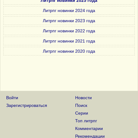
Литрпг новинки 2025 года
Литрпг новинки 2024 года
Литрпг новинки 2023 года
Литрпг новинки 2022 года
Литрпг новинки 2021 года
Литрпг новинки 2020 года
Войти
Новости
Зарегистрироваться
Поиск
Серии
Топ литрпг
Комментарии
Рекомендации