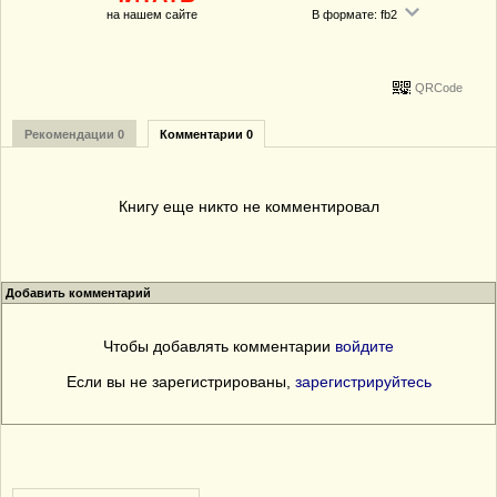
на нашем сайте
В формате: fb2
QRCode
Рекомендации 0
Комментарии 0
Книгу еще никто не комментировал
Добавить комментарий
Чтобы добавлять комментарии
войдите
Если вы не зарегистрированы,
зарегистрируйтесь