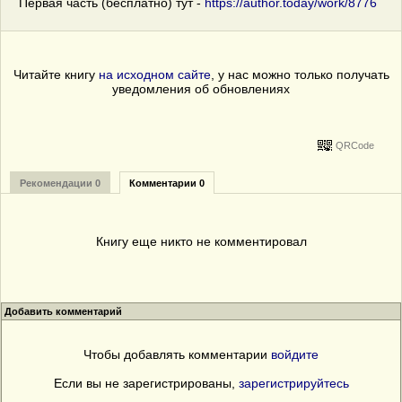
Первая часть (бесплатно) тут -
https://author.today/work/8776
Читайте книгу
на исходном сайте
, у нас можно только получать
уведомления об обновлениях
QRCode
Рекомендации 0
Комментарии 0
Книгу еще никто не комментировал
Добавить комментарий
Чтобы добавлять комментарии
войдите
Если вы не зарегистрированы,
зарегистрируйтесь