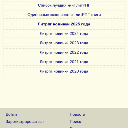
Список лучших книг литРПГ
Одиночные законченные литРПГ книги
Литрпг новинки 2025 года
Литрпг новинки 2024 года
Литрпг новинки 2023 года
Литрпг новинки 2022 года
Литрпг новинки 2021 года
Литрпг новинки 2020 года
Войти
Новости
Зарегистрироваться
Поиск