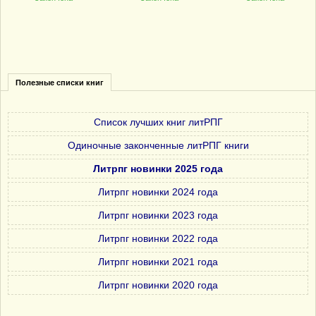
Полезные списки книг
Список лучших книг литРПГ
Одиночные законченные литРПГ книги
Литрпг новинки 2025 года
Литрпг новинки 2024 года
Литрпг новинки 2023 года
Литрпг новинки 2022 года
Литрпг новинки 2021 года
Литрпг новинки 2020 года