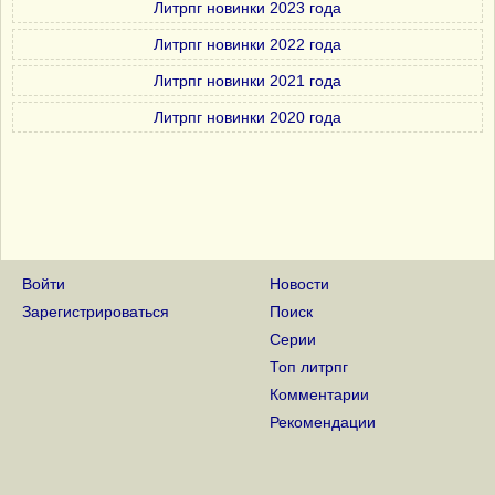
Литрпг новинки 2023 года
Литрпг новинки 2022 года
Литрпг новинки 2021 года
Литрпг новинки 2020 года
Войти
Новости
Зарегистрироваться
Поиск
Серии
Топ литрпг
Комментарии
Рекомендации