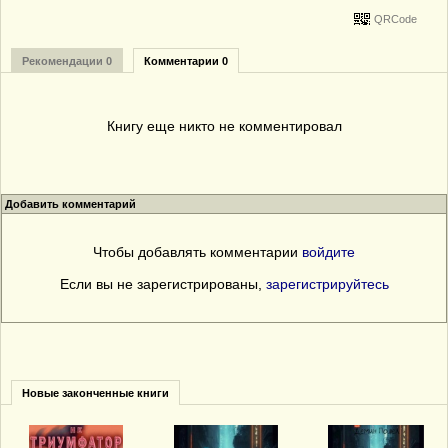
QRCode
Рекомендации 0
Комментарии 0
Книгу еще никто не комментировал
Добавить комментарий
Чтобы добавлять комментарии
войдите
Если вы не зарегистрированы,
зарегистрируйтесь
Новые законченные книги