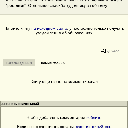
"рогалики". Отдельное спасибо художнику за обложку.
Читайте книгу
на исходном сайте
, у нас можно только получать
уведомления об обновлениях
QRCode
Рекомендации 0
Комментарии 0
Книгу еще никто не комментировал
Добавить комментарий
Чтобы добавлять комментарии
войдите
Если вы не зарегистрированы,
зарегистрируйтесь