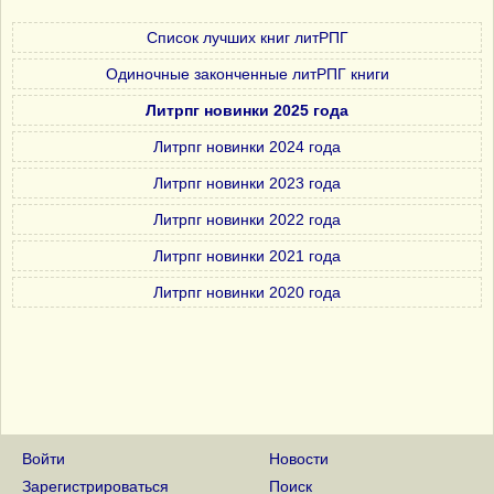
Список лучших книг литРПГ
Одиночные законченные литРПГ книги
Литрпг новинки 2025 года
Литрпг новинки 2024 года
Литрпг новинки 2023 года
Литрпг новинки 2022 года
Литрпг новинки 2021 года
Литрпг новинки 2020 года
Войти
Новости
Зарегистрироваться
Поиск