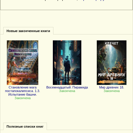
Новые законченные книги
Становление мага
Восемнадцатый. Пирамида
Мир древних 18.
постапокалипсиса. 1.3.
Закончена
Закончена
Испытание башни.
Закончена
Полезные списки книг