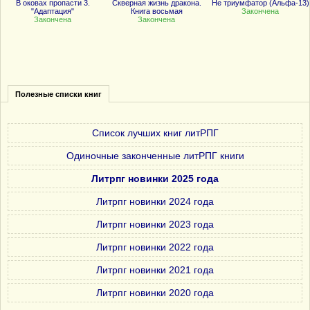
В оковах пропасти 3.
Скверная жизнь дракона.
Не триумфатор (Альфа-13)
"Адаптация"
Книга восьмая
Закончена
Закончена
Закончена
Полезные списки книг
Список лучших книг литРПГ
Одиночные законченные литРПГ книги
Литрпг новинки 2025 года
Литрпг новинки 2024 года
Литрпг новинки 2023 года
Литрпг новинки 2022 года
Литрпг новинки 2021 года
Литрпг новинки 2020 года