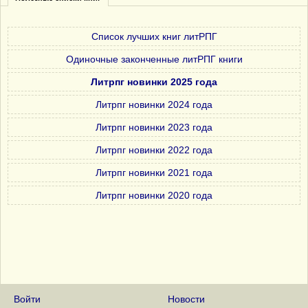
Список лучших книг литРПГ
Одиночные законченные литРПГ книги
Литрпг новинки 2025 года
Литрпг новинки 2024 года
Литрпг новинки 2023 года
Литрпг новинки 2022 года
Литрпг новинки 2021 года
Литрпг новинки 2020 года
Войти
Новости