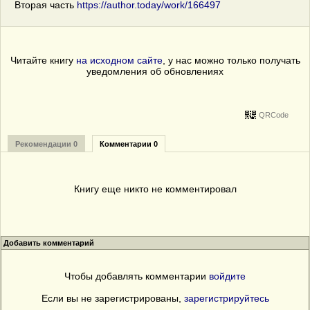
Вторая часть
https://author.today/work/166497
Читайте книгу
на исходном сайте
, у нас можно только получать
уведомления об обновлениях
QRCode
Рекомендации 0
Комментарии 0
Книгу еще никто не комментировал
Добавить комментарий
Чтобы добавлять комментарии
войдите
Если вы не зарегистрированы,
зарегистрируйтесь