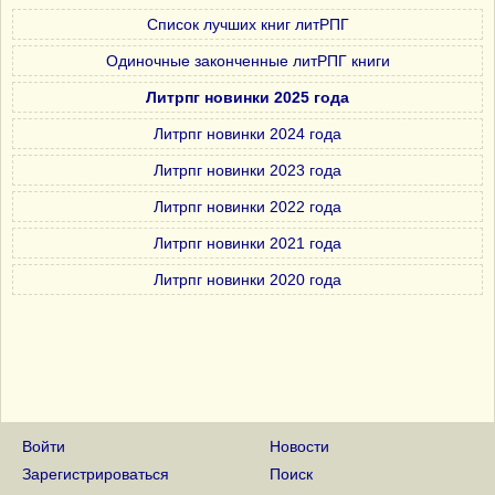
Список лучших книг литРПГ
Одиночные законченные литРПГ книги
Литрпг новинки 2025 года
Литрпг новинки 2024 года
Литрпг новинки 2023 года
Литрпг новинки 2022 года
Литрпг новинки 2021 года
Литрпг новинки 2020 года
Войти
Новости
Зарегистрироваться
Поиск