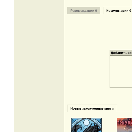
Рекомендации 0
Комментарии 0
Добавить к
Новые законченные книги