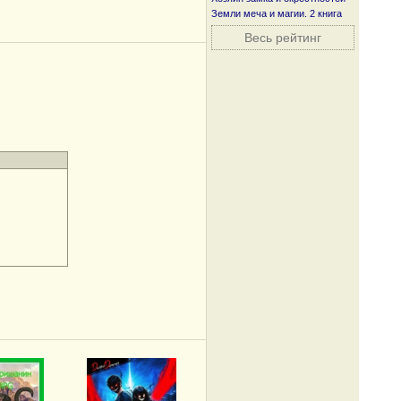
Земли меча и магии. 2 книга
Весь рейтинг