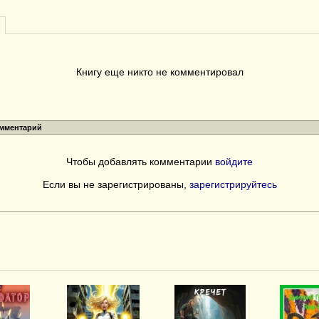
Книгу еще никто не комментировал
омментарий
Чтобы добавлять комментарии
войдите
Если вы не зарегистрированы,
зарегистрируйтесь