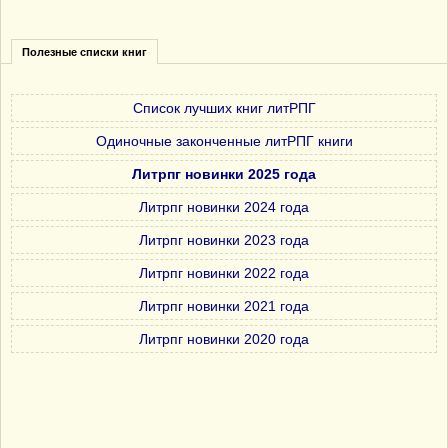
Полезные списки книг
Список лучших книг литРПГ
Одиночные законченные литРПГ книги
Литрпг новинки 2025 года
Литрпг новинки 2024 года
Литрпг новинки 2023 года
Литрпг новинки 2022 года
Литрпг новинки 2021 года
Литрпг новинки 2020 года