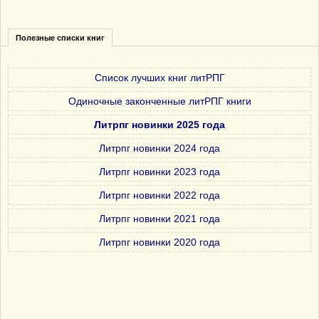
Полезные списки книг
Список лучших книг литРПГ
Одиночные законченные литРПГ книги
Литрпг новинки 2025 года
Литрпг новинки 2024 года
Литрпг новинки 2023 года
Литрпг новинки 2022 года
Литрпг новинки 2021 года
Литрпг новинки 2020 года