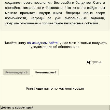
создание нового поселения. Без зомби и бандитов. Сыто и
спокойно, комфортно и безопасно. Что из этого выйдет, вы
можете прочитать внутри книги. Впереди новые сверх
возможности, награды за уже выполненные задания,
людские отношения и прочее такие интересные события.
Читайте книгу
на исходном сайте
, у нас можно только получать
уведомления об обновлениях
QRCode
Рекомендации 0
Комментарии 0
Книгу еще никто не комментировал
Добавить комментарий