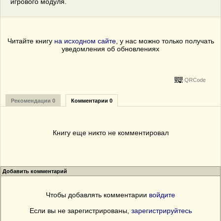
игрового модуля.
Читайте книгу
на исходном сайте
, у нас можно только получать
уведомления об обновлениях
QRCode
Рекомендации 0
Комментарии 0
Книгу еще никто не комментировал
Добавить комментарий
Чтобы добавлять комментарии
войдите
Если вы не зарегистрированы,
зарегистрируйтесь