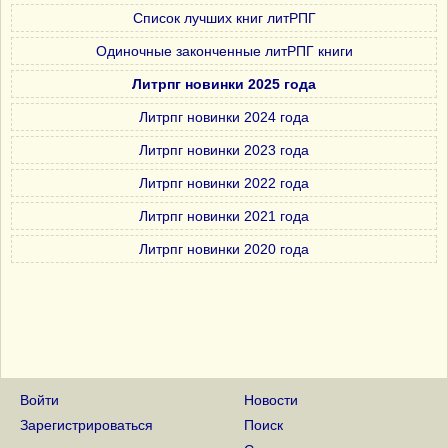
Список лучших книг литРПГ
Одиночные законченные литРПГ книги
Литрпг новинки 2025 года
Литрпг новинки 2024 года
Литрпг новинки 2023 года
Литрпг новинки 2022 года
Литрпг новинки 2021 года
Литрпг новинки 2020 года
Войти
Новости
Зарегистрироваться
Поиск