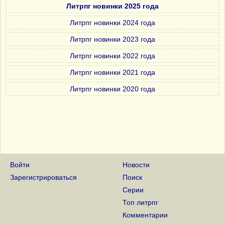
Литрпг новинки 2025 года
Литрпг новинки 2024 года
Литрпг новинки 2023 года
Литрпг новинки 2022 года
Литрпг новинки 2021 года
Литрпг новинки 2020 года
Войти
Новости
Зарегистрироваться
Поиск
Серии
Топ литрпг
Комментарии