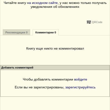
Читайте книгу
на исходном сайте
, у нас можно только получать
уведомления об обновлениях
QRCode
Рекомендации 0
Комментарии 0
Книгу еще никто не комментировал
Добавить комментарий
Чтобы добавлять комментарии
войдите
Если вы не зарегистрированы,
зарегистрируйтесь