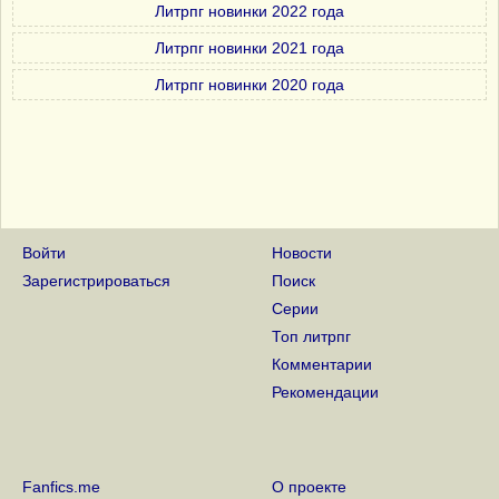
Литрпг новинки 2022 года
Литрпг новинки 2021 года
Литрпг новинки 2020 года
Войти
Новости
Зарегистрироваться
Поиск
Серии
Топ литрпг
Комментарии
Рекомендации
Fanfics.me
О проекте