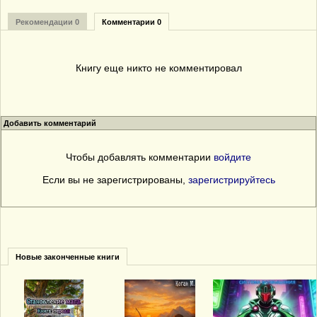
Рекомендации 0
Комментарии 0
Книгу еще никто не комментировал
Добавить комментарий
Чтобы добавлять комментарии
войдите
Если вы не зарегистрированы,
зарегистрируйтесь
Новые законченные книги