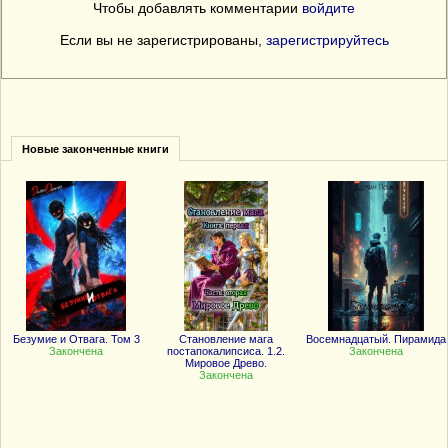
Чтобы добавлять комментарии
войдите
Если вы не зарегистрированы,
зарегистрируйтесь
Новые законченные книги
Безумие и Отвага. Том 3
Становление мага
Восемнадцатый. Пирамида
Закончена
постапокалипсиса. 1.2.
Закончена
Мировое Древо.
Закончена