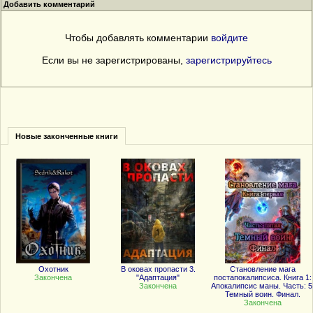
Добавить комментарий
Чтобы добавлять комментарии
войдите
Если вы не зарегистрированы,
зарегистрируйтесь
Новые законченные книги
Охотник
В оковах пропасти 3.
Становление мага
Закончена
"Адаптация"
постапокалипсиса. Книга 1:
Закончена
Апокалипсис маны. Часть: 5
Темный воин. Финал.
Закончена