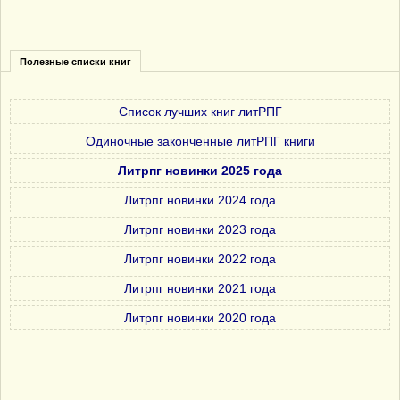
Полезные списки книг
Список лучших книг литРПГ
Одиночные законченные литРПГ книги
Литрпг новинки 2025 года
Литрпг новинки 2024 года
Литрпг новинки 2023 года
Литрпг новинки 2022 года
Литрпг новинки 2021 года
Литрпг новинки 2020 года