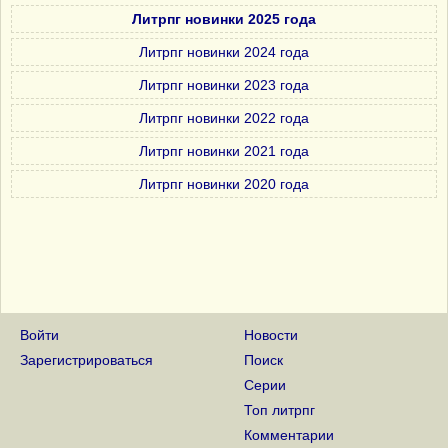
Литрпг новинки 2025 года
Литрпг новинки 2024 года
Литрпг новинки 2023 года
Литрпг новинки 2022 года
Литрпг новинки 2021 года
Литрпг новинки 2020 года
Войти
Новости
Зарегистрироваться
Поиск
Серии
Топ литрпг
Комментарии