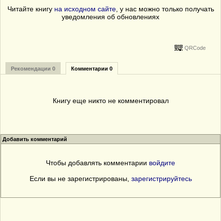
Читайте книгу
на исходном сайте
, у нас можно только получать
уведомления об обновлениях
QRCode
Рекомендации 0
Комментарии 0
Книгу еще никто не комментировал
Добавить комментарий
Чтобы добавлять комментарии
войдите
Если вы не зарегистрированы,
зарегистрируйтесь