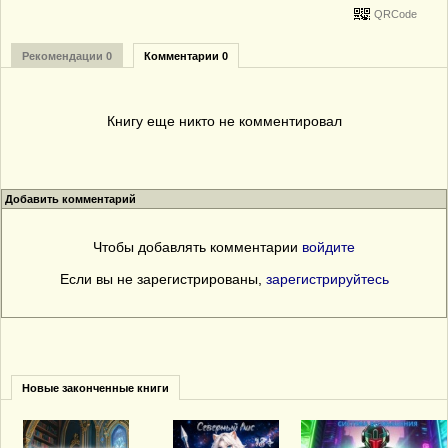
QRCode
Рекомендации 0
Комментарии 0
Книгу еще никто не комментировал
Добавить комментарий
Чтобы добавлять комментарии
войдите
Если вы не зарегистрированы,
зарегистрируйтесь
Новые законченные книги