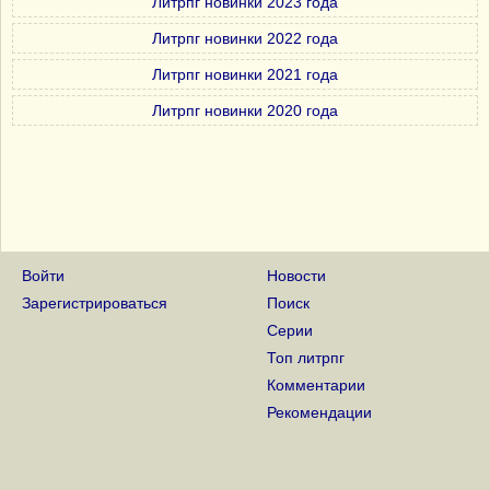
Литрпг новинки 2023 года
Литрпг новинки 2022 года
Литрпг новинки 2021 года
Литрпг новинки 2020 года
Войти
Новости
Зарегистрироваться
Поиск
Серии
Топ литрпг
Комментарии
Рекомендации