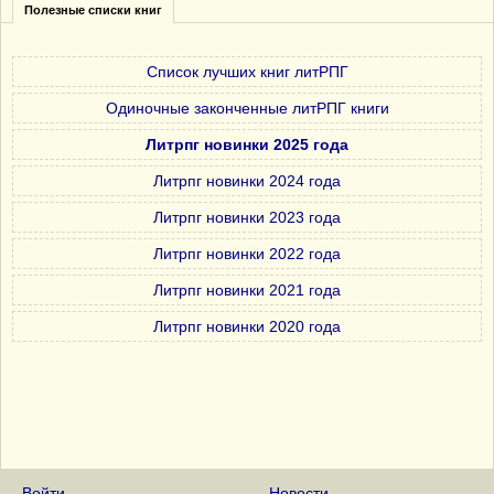
Полезные списки книг
Список лучших книг литРПГ
Одиночные законченные литРПГ книги
Литрпг новинки 2025 года
Литрпг новинки 2024 года
Литрпг новинки 2023 года
Литрпг новинки 2022 года
Литрпг новинки 2021 года
Литрпг новинки 2020 года
Войти
Новости