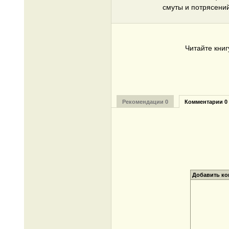
смуты и потрясений
Читайте кни
Рекомендации 0
Комментарии 0
Добавить к