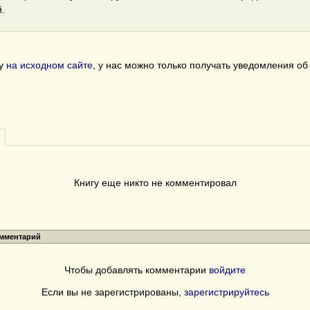
.
гу
на исходном сайте
, у нас можно только получать уведомления о
Книгу еще никто не комментировал
омментарий
Чтобы добавлять комментарии
войдите
Если вы не зарегистрированы,
зарегистрируйтесь