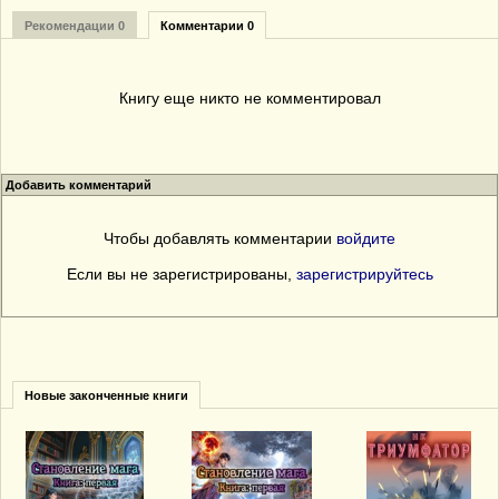
Рекомендации 0
Комментарии 0
Книгу еще никто не комментировал
Добавить комментарий
Чтобы добавлять комментарии
войдите
Если вы не зарегистрированы,
зарегистрируйтесь
Новые законченные книги