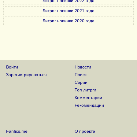
Литрпг новинки 2022 года
Литрпг новинки 2021 года
Литрпг новинки 2020 года
Войти
Новости
Зарегистрироваться
Поиск
Серии
Топ литрпг
Комментарии
Рекомендации
Fanfics.me
О проекте