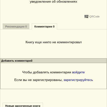
уведомления об обновлениях
QRCode
Рекомендации 0
Комментарии 0
Книгу еще никто не комментировал
Добавить комментарий
Чтобы добавлять комментарии
войдите
Если вы не зарегистрированы,
зарегистрируйтесь
Новые законченные книги