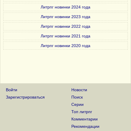
Литрпг новинки 2024 года
Литрпг новинки 2023 года
Литрпг новинки 2022 года
Литрпг новинки 2021 года
Литрпг новинки 2020 года
Войти
Новости
Зарегистрироваться
Поиск
Серии
Топ литрпг
Комментарии
Рекомендации