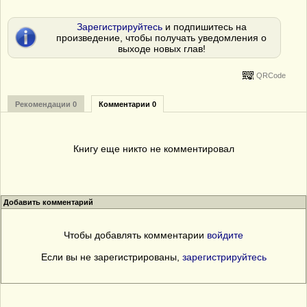
Зарегистрируйтесь
и подпишитесь на
произведение, чтобы получать уведомления о
выходе новых глав!
QRCode
Рекомендации 0
Комментарии 0
Книгу еще никто не комментировал
Добавить комментарий
Чтобы добавлять комментарии
войдите
Если вы не зарегистрированы,
зарегистрируйтесь