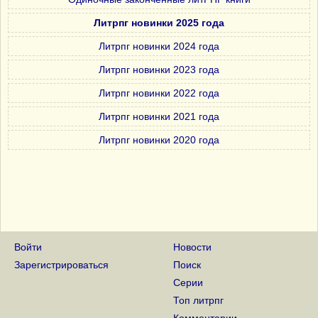
Литрпг новинки 2025 года
Литрпг новинки 2024 года
Литрпг новинки 2023 года
Литрпг новинки 2022 года
Литрпг новинки 2021 года
Литрпг новинки 2020 года
Войти
Новости
Зарегистрироваться
Поиск
Серии
Топ литрпг