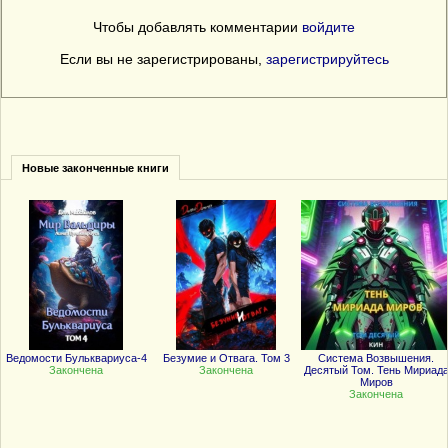
Чтобы добавлять комментарии
войдите
Если вы не зарегистрированы,
зарегистрируйтесь
Новые законченные книги
Ведомости Бульквариуса-4
Безумие и Отвага. Том 3
Система Возвышения.
Закончена
Закончена
Десятый Том. Тень Мириад
Миров
Закончена