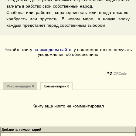
загнать в рабство свой собственный народ.
Свобода или рабство, справедливость или предательство,
храбрость или трусость. В новом мире, в новую эпоху
каждый предстанет перед собственным выбором.
Читайте книгу
на исходном сайте
, у нас можно только получать
уведомления об обновлениях
QRCode
Рекомендации 0
Комментарии 0
Книгу еще никто не комментировал
Добавить комментарий