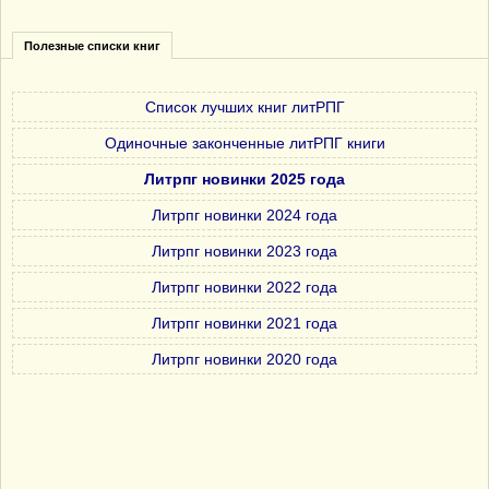
Полезные списки книг
Список лучших книг литРПГ
Одиночные законченные литРПГ книги
Литрпг новинки 2025 года
Литрпг новинки 2024 года
Литрпг новинки 2023 года
Литрпг новинки 2022 года
Литрпг новинки 2021 года
Литрпг новинки 2020 года