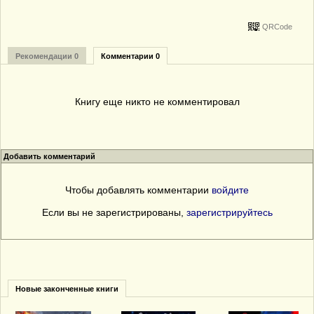
QRCode
Рекомендации 0
Комментарии 0
Книгу еще никто не комментировал
Добавить комментарий
Чтобы добавлять комментарии
войдите
Если вы не зарегистрированы,
зарегистрируйтесь
Новые законченные книги