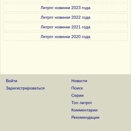
Литрпг новинки 2023 года
Литрпг новинки 2022 года
Литрпг новинки 2021 года
Литрпг новинки 2020 года
Войти
Новости
Зарегистрироваться
Поиск
Серии
Топ литрпг
Комментарии
Рекомендации