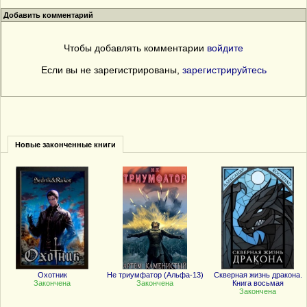
Добавить комментарий
Чтобы добавлять комментарии
войдите
Если вы не зарегистрированы,
зарегистрируйтесь
Новые законченные книги
Охотник
Не триумфатор (Альфа-13)
Скверная жизнь дракона.
Закончена
Закончена
Книга восьмая
Закончена