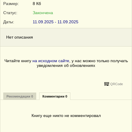
Размер:
8 Кб
Статус:
Закончена
Даты:
11.09.2025 - 11.09.2025
Нет описания
Читайте книгу
на исходном сайте
, у нас можно только получать
уведомления об обновлениях
QRCode
Рекомендации 0
Комментарии 0
Книгу еще никто не комментировал