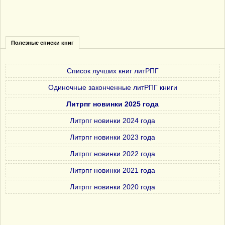
Полезные списки книг
Список лучших книг литРПГ
Одиночные законченные литРПГ книги
Литрпг новинки 2025 года
Литрпг новинки 2024 года
Литрпг новинки 2023 года
Литрпг новинки 2022 года
Литрпг новинки 2021 года
Литрпг новинки 2020 года