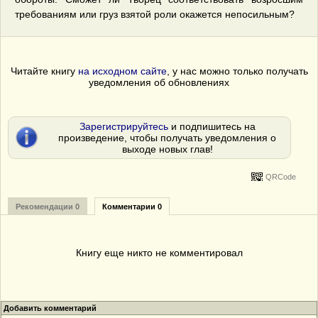
требованиям или груз взятой роли окажется непосильным?
Читайте книгу
на исходном сайте
, у нас можно только получать
уведомления об обновлениях
Зарегистрируйтесь
и подпишитесь на
произведение, чтобы получать уведомления о
выходе новых глав!
QRCode
Рекомендации 0
Комментарии 0
Книгу еще никто не комментировал
Добавить комментарий