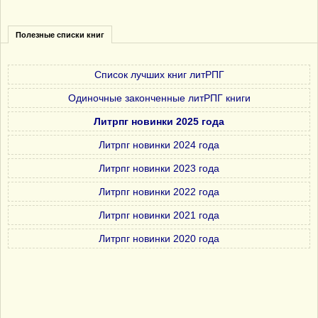
Полезные списки книг
Список лучших книг литРПГ
Одиночные законченные литРПГ книги
Литрпг новинки 2025 года
Литрпг новинки 2024 года
Литрпг новинки 2023 года
Литрпг новинки 2022 года
Литрпг новинки 2021 года
Литрпг новинки 2020 года