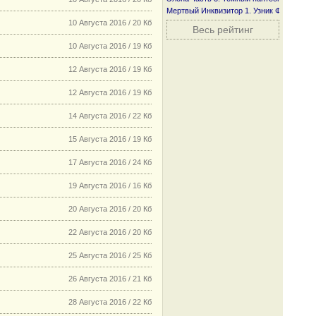
Мертвый Инквизитор 1. Узник Фанмира
10 Августа 2016 / 20 Кб
Весь рейтинг
10 Августа 2016 / 19 Кб
12 Августа 2016 / 19 Кб
12 Августа 2016 / 19 Кб
14 Августа 2016 / 22 Кб
15 Августа 2016 / 19 Кб
17 Августа 2016 / 24 Кб
19 Августа 2016 / 16 Кб
20 Августа 2016 / 20 Кб
22 Августа 2016 / 20 Кб
25 Августа 2016 / 25 Кб
26 Августа 2016 / 21 Кб
28 Августа 2016 / 22 Кб