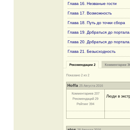
Глава 16. Незваные гости
Глава 17. Возможность
Глава 18. Путь до точки сбора
Глава 19. Добраться до портала
Глава 20. Добраться до портала
Глава 21. Безысходность
Рекомендации 2
Комментарии 3
Показано 2 из 2
Hoffa
25 Августа 2016
Комментариев 207
Люди в экст
Рекомендаций 29
Рейтинг 394
atos
28 Августа 2016