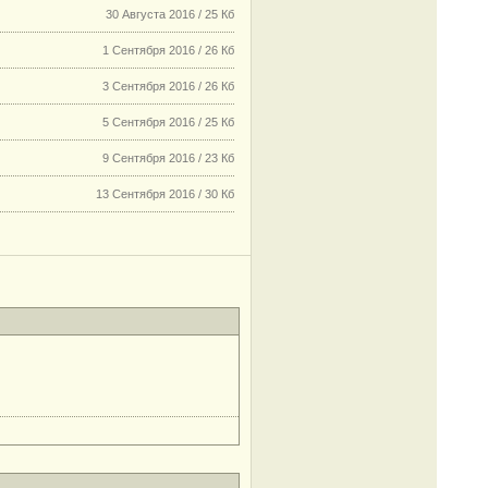
30 Августа 2016 / 25 Кб
1 Сентября 2016 / 26 Кб
3 Сентября 2016 / 26 Кб
5 Сентября 2016 / 25 Кб
9 Сентября 2016 / 23 Кб
13 Сентября 2016 / 30 Кб