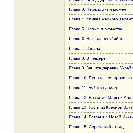
Глава 3. Переломный момент
Глава 4. Убивая Черного Таран
Глава 5. Новые знакомства
Глава 6. Награда за убийство
Глава 7. Засада
Глава 8. В пещере
Глава 9. Защита деревни Уклей
Глава 10. Провальная проверка
Глава 11. Буйство дриад
Глава 12. Развитие Мары и Али
Глава 13. Гости из Красной Зон
Глава 14. Встреча с Новой Инкв
Глава 15. Сиреневый отряд