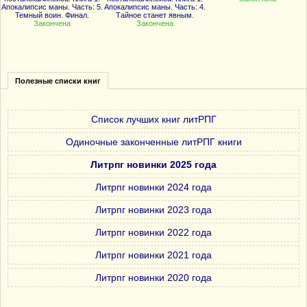
Апокалипсис маны. Часть: 5.
Апокалипсис маны. Часть: 4.
Темный воин. Финал.
Тайное станет явным.
Закончена
Закончена
Полезные списки книг
Список лучших книг литРПГ
Одиночные законченные литРПГ книги
Литрпг новинки 2025 года
Литрпг новинки 2024 года
Литрпг новинки 2023 года
Литрпг новинки 2022 года
Литрпг новинки 2021 года
Литрпг новинки 2020 года