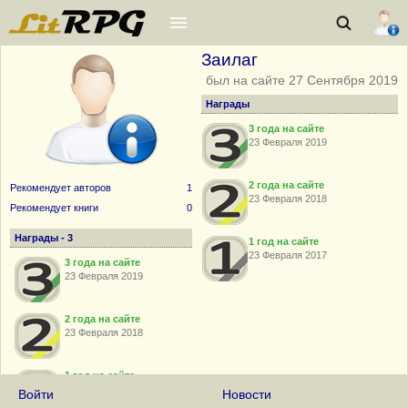
Заилаг
был на сайте 27 Сентября 2019
Награды
3 года на сайте
23 Февраля 2019
2 года на сайте
Рекомендует авторов
1
23 Февраля 2018
Рекомендует книги
0
Награды - 3
1 год на сайте
23 Февраля 2017
3 года на сайте
23 Февраля 2019
2 года на сайте
23 Февраля 2018
1 год на сайте
23 Февраля 2017
Войти
Новости