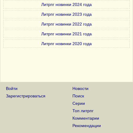
Литрпг новинки 2024 года
Литрпг новинки 2023 года
Литрпг новинки 2022 года
Литрпг новинки 2021 года
Литрпг новинки 2020 года
Войти
Новости
Зарегистрироваться
Поиск
Серии
Топ литрпг
Комментарии
Рекомендации