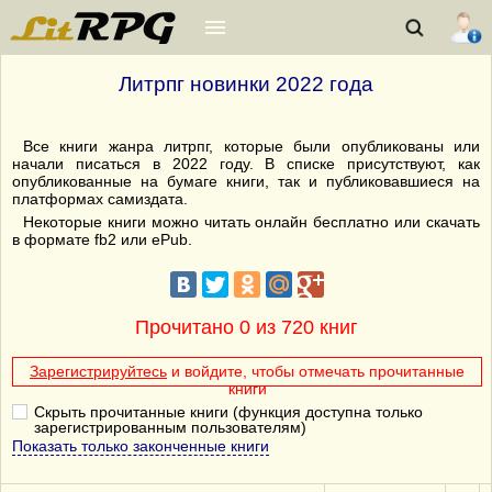
Литрпг новинки 2022 года
Все книги жанра литрпг, которые были опубликованы или
начали писаться в 2022 году. В списке присутствуют, как
опубликованные на бумаге книги, так и публиковавшиеся на
платформах самиздата.
Некоторые книги можно читать онлайн бесплатно или скачать
в формате fb2 или ePub.
Прочитано 0 из 720 книг
Зарегистрируйтесь
и войдите, чтобы отмечать прочитанные
книги
Скрыть прочитанные книги (функция доступна только
зарегистрированным пользователям)
Показать только законченные книги