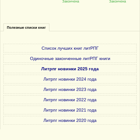
Закончена
Закончена
Полезные списки книг
Список лучших книг литРПГ
Одиночные законченные литРПГ книги
Литрпг новинки 2025 года
Литрпг новинки 2024 года
Литрпг новинки 2023 года
Литрпг новинки 2022 года
Литрпг новинки 2021 года
Литрпг новинки 2020 года