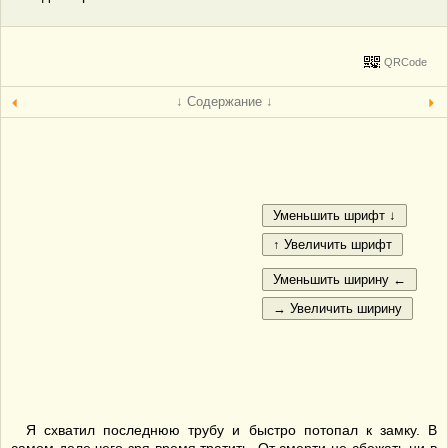
QRCode
↓ Содержание ↓
Я схватил последнюю трубу и быстро потопал к замку. В