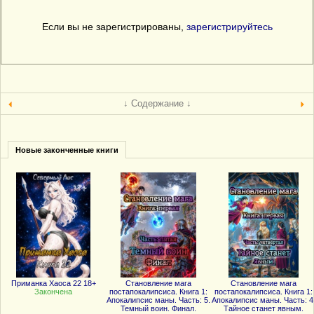
Если вы не зарегистрированы,
зарегистрируйтесь
↓ Содержание ↓
Новые законченные книги
Приманка Хаоса 22 18+
Становление мага
Становление мага
Закончена
постапокалипсиса. Книга 1:
постапокалипсиса. Книга 1:
Апокалипсис маны. Часть: 5.
Апокалипсис маны. Часть: 4
Темный воин. Финал.
Тайное станет явным.