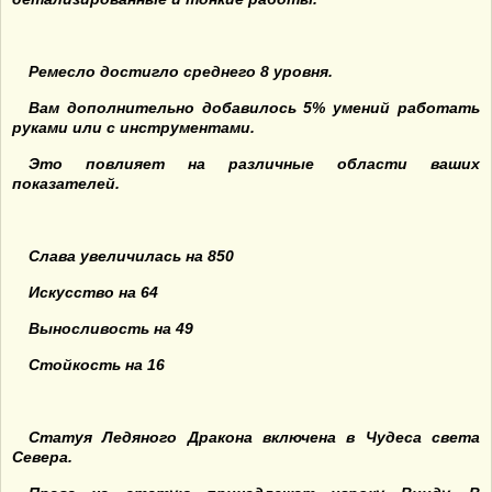
Ремесло достигло среднего 8 уровня.
Вам дополнительно добавилось 5% умений работать
руками или с инструментами.
Это повлияет на различные области ваших
показателей.
Слава увеличилась на 850
Искусство на 64
Выносливость на 49
Стойкость на 16
Статуя Ледяного Дракона включена в Чудеса света
Севера.