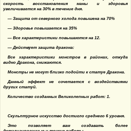
скорость восстановления маны и здоровья
увеличивается на 30% в течение дня.
— Защита от северного холода повышена на 70%
— Здоровье повышается на 35%
— Все характеристики повышаются на 12.
— Действует защита дракона:
Все характеристики монстров в районах, откуда
видно Дракона, снижаются.
Монстры не могут близко подойти к статуе Дракона.
Данный эффект не сочетается с воздействиями
других статуй.
Количество созданных Великолепных работ: 1.
Скульптурное искусство достигло среднего 6 уровня.
Это позволяет вам создавать более
детализированные и тонкие работы.