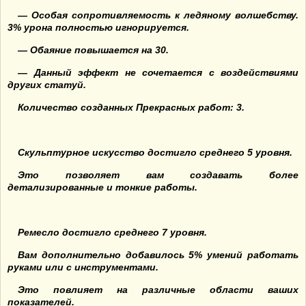
— Особая сопротивляемость к ледяному волшебству.
3% урона полностью игнорируется.
— Обаяние повышается на 30.
— Данный эффект не сочетается с воздействиями
других статуй.
Количество созданных Прекрасных работ: 3.
Скульптурное искусство достигло среднего 5 уровня.
Это позволяет вам создавать более
детализированные и тонкие работы.
Ремесло достигло среднего 7 уровня.
Вам дополнительно добавилось 5% умений работать
руками или с инструментами.
Это повлияет на различные области ваших
показателей.