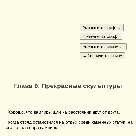
Глава 9. Прекрасные скульптуры
Хорошо, что вампиры шли на расстоянии друг от друга.
Когда отряд остановился на отдых среди каменных статуй, на
него напала пара вампиров.