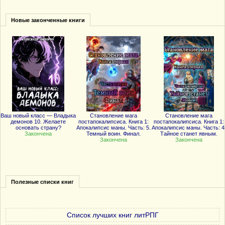
Новые законченные книги
Ваш новый класс — Владыка
Становление мага
Становление мага
демонов 10. Желаете
постапокалипсиса. Книга 1:
постапокалипсиса. Книга 1:
основать страну?
Апокалипсис маны. Часть: 5.
Апокалипсис маны. Часть: 4
Закончена
Темный воин. Финал.
Тайное станет явным.
Закончена
Закончена
Полезные списки книг
Список лучших книг литРПГ