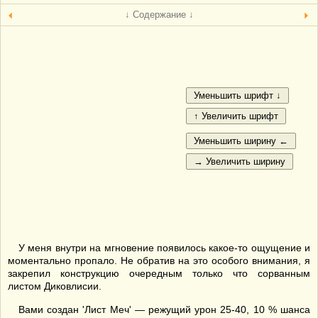
↓ Содержание ↓
У меня внутри на мгновение появилось какое-то ощущение и
моментально пропало. Не обратив на это особого внимания, я
закрепил конструкцию очередным только что сорванным
листом Диковлисии.
Вами создан 'Лист Меч' — режущий урон 25-40, 10 % шанса