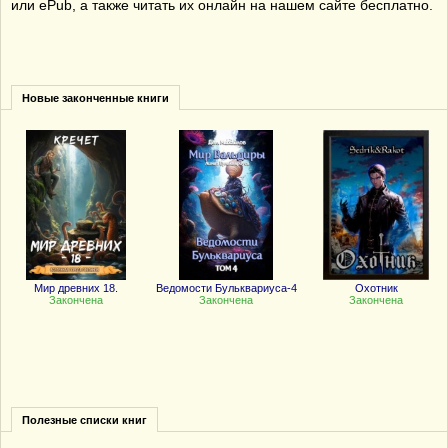
или ePub, а также читать их онлайн на нашем сайте бесплатно.
Новые законченные книги
Мир древних 18.
Ведомости Бульквариуса-4
Охотник
Закончена
Закончена
Закончена
Полезные списки книг