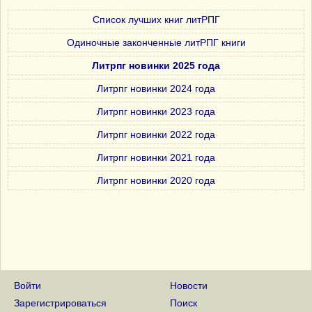
Список лучших книг литРПГ
Одиночные законченные литРПГ книги
Литрпг новинки 2025 года
Литрпг новинки 2024 года
Литрпг новинки 2023 года
Литрпг новинки 2022 года
Литрпг новинки 2021 года
Литрпг новинки 2020 года
Войти
Новости
Зарегистрироваться
Поиск