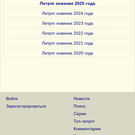
Литрпг новинки 2025 года
Литрпг новинки 2024 года
Литрпг новинки 2023 года
Литрпг новинки 2022 года
Литрпг новинки 2021 года
Литрпг новинки 2020 года
Войти
Новости
Зарегистрироваться
Поиск
Серии
Топ литрпг
Комментарии